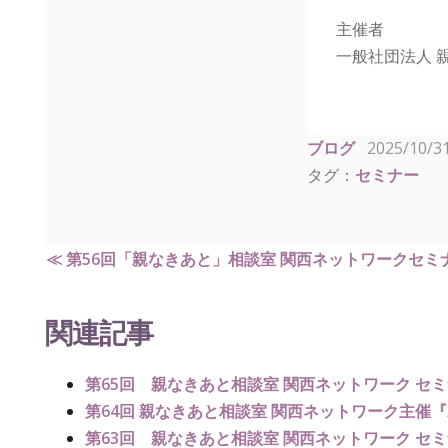
主催者
一般社団法人 
ブログ
2025/10/
タグ：
セミナー
≪ 第56回「親なきあと」相談室 関西ネットワークセ
関連記事
第65回 親なきあと相談室 関西ネットワーク セ
第64回 親なきあと相談室 関西ネットワーク主催
第63回 親なきあと相談室 関西ネットワーク 