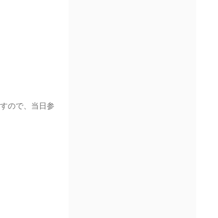
ますので、当日参