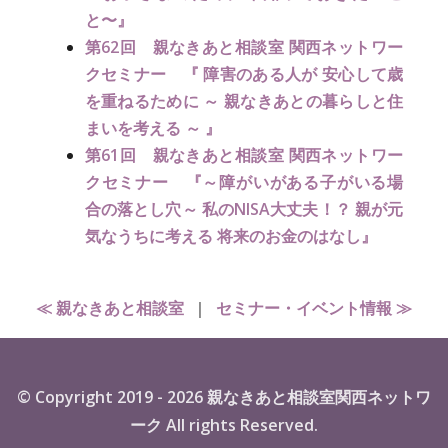
と〜』
第62回 親なきあと相談室 関西ネットワー
クセミナー 『 障害のある人が 安心して歳
を重ねるために ～ 親なきあとの暮らしと住
まいを考える ～ 』
第61回 親なきあと相談室 関西ネットワー
クセミナー 『～障がいがある子がいる場
合の落とし穴～ 私のNISA大丈夫！？ 親が元
気なうちに考える 将来のお金のはなし』
≪ 親なきあと相談室
｜
セミナー・イベント情報 ≫
© Copyright 2019 - 2026 親なきあと相談室関西ネットワ
ーク All rights Reserved.