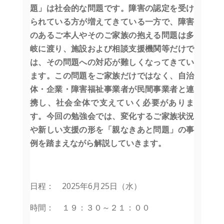
題」は社会的な問題です。障害の認定を受け
られている方が増えてきている一方で、障害
のあるご本人やそのご家族の抱える問題は多
岐に渡り、施設および相談支援機関等だけで
は、その問題への対応が難しくなってきてい
ます。この問題をご家族だけではなく、自治
体・企業・障害福祉事業者が民間事業者と連
携し、社会全体で支えていく必要がありま
す。今回の勉強会では、変化するご家族状況
や新しい支援の形を「親なきあと問題」の事
例を踏まえながら解説していきます。
日程： 2025年6月25日（水）
時間： １９：３０～２１：００