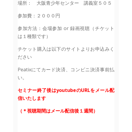
場所： 大阪青少年センター 講義室５０５
参加費：２０００円
参加方法：会場参加 or 録画視聴（チケット
は１種類です）
チケット購入は以下のサイトよりお申込みく
ださい
Peatixにてカード決済、コンビニ決済事前払
い。
セミナー終了後はyoutubeのURLをメール配
信いたします
（＊視聴期間はメール配信後１週間）