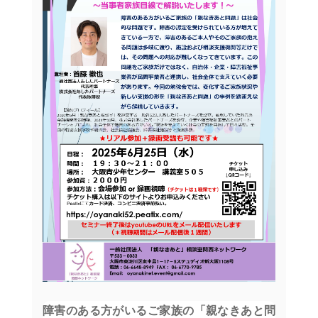
障害のある方がいるご家族の「親なきあと問